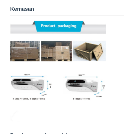
Kemasan