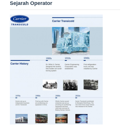
Sejarah Operator