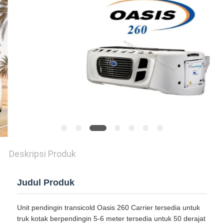
Deskripsi Produk
Judul Produk
Unit pendingin transicold Oasis 260 Carrier tersedia untuk
truk kotak berpendingin 5-6 meter tersedia untuk 50 derajat