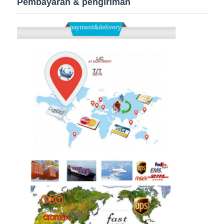
Pembayaran & pengiriman