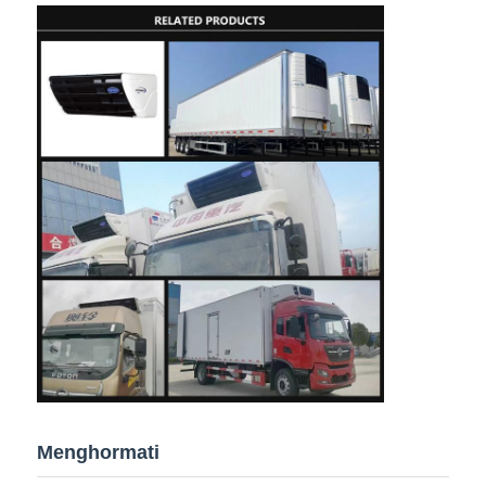
Menghormati