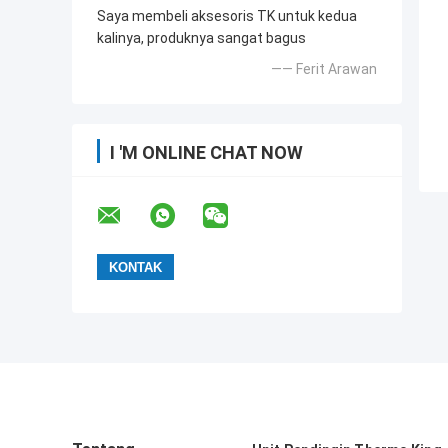
Saya membeli aksesoris TK untuk kedua
kalinya, produknya sangat bagus
—— Ferit Arawan
I 'M ONLINE CHAT NOW