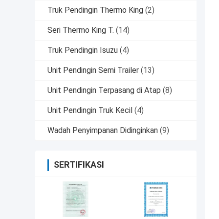
Truk Pendingin Thermo King
(2)
Seri Thermo King T.
(14)
Truk Pendingin Isuzu
(4)
Unit Pendingin Semi Trailer
(13)
Unit Pendingin Terpasang di Atap
(8)
Unit Pendingin Truk Kecil
(4)
Wadah Penyimpanan Didinginkan
(9)
SERTIFIKASI