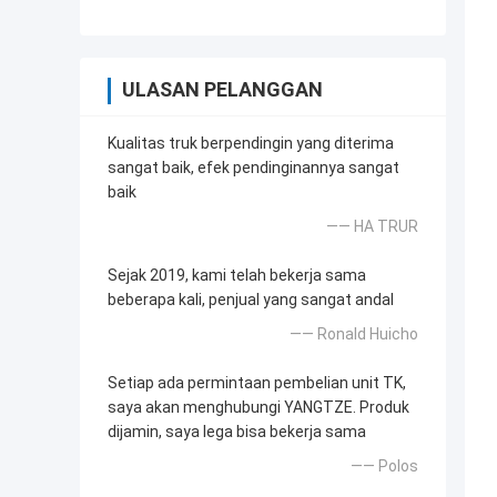
ULASAN PELANGGAN
Kualitas truk berpendingin yang diterima
sangat baik, efek pendinginannya sangat
baik
—— HA TRUR
Sejak 2019, kami telah bekerja sama
beberapa kali, penjual yang sangat andal
—— Ronald Huicho
Setiap ada permintaan pembelian unit TK,
saya akan menghubungi YANGTZE. Produk
dijamin, saya lega bisa bekerja sama
—— Polos