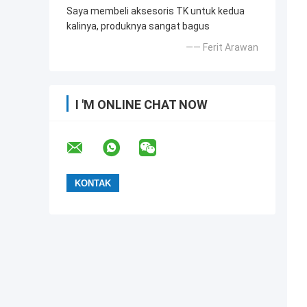
Saya membeli aksesoris TK untuk kedua
kalinya, produknya sangat bagus
—— Ferit Arawan
I 'M ONLINE CHAT NOW