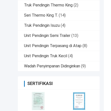
Truk Pendingin Thermo King
(2)
Seri Thermo King T.
(14)
Truk Pendingin Isuzu
(4)
Unit Pendingin Semi Trailer
(13)
Unit Pendingin Terpasang di Atap
(8)
Unit Pendingin Truk Kecil
(4)
Wadah Penyimpanan Didinginkan
(9)
SERTIFIKASI