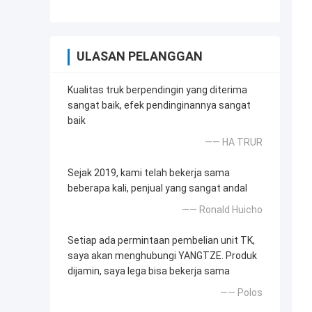
ULASAN PELANGGAN
Kualitas truk berpendingin yang diterima
sangat baik, efek pendinginannya sangat
baik
—— HA TRUR
Sejak 2019, kami telah bekerja sama
beberapa kali, penjual yang sangat andal
—— Ronald Huicho
Setiap ada permintaan pembelian unit TK,
saya akan menghubungi YANGTZE. Produk
dijamin, saya lega bisa bekerja sama
—— Polos