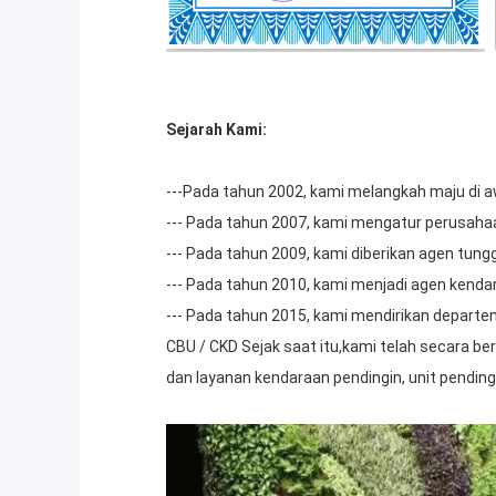
Sejarah Kami:
---Pada tahun 2002, kami melangkah maju di a
--- Pada tahun 2007, kami mengatur perusaha
--- Pada tahun 2009, kami diberikan agen tung
--- Pada tahun 2010, kami menjadi agen kenda
--- Pada tahun 2015, kami mendirikan departe
CBU / CKD Sejak saat itu,kami telah secara b
dan layanan kendaraan pendingin, unit pendin