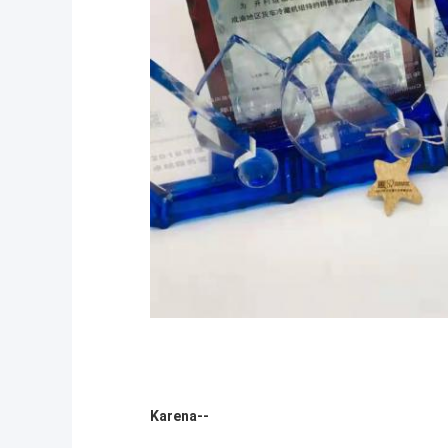
Karena--