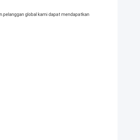
lien.pelanggan global kami dapat mendapatkan