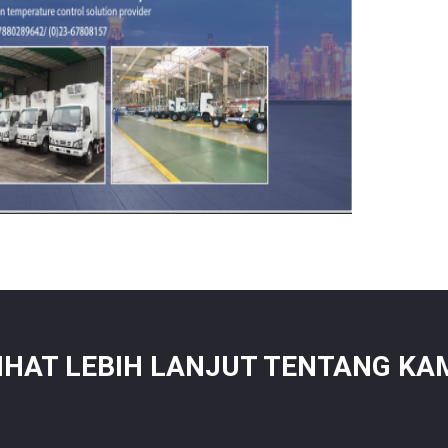
IHAT LEBIH LANJUT TENTANG KA