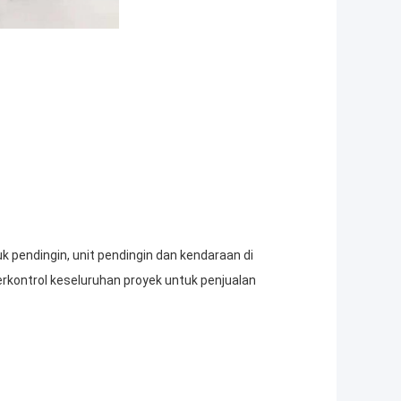
 pendingin, unit pendingin dan kendaraan di
rkontrol keseluruhan proyek untuk penjualan