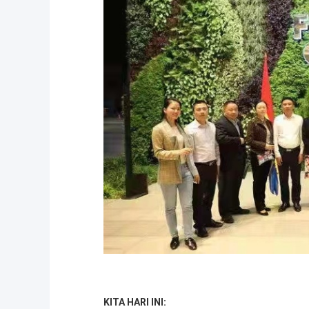
KITA HARI INI: