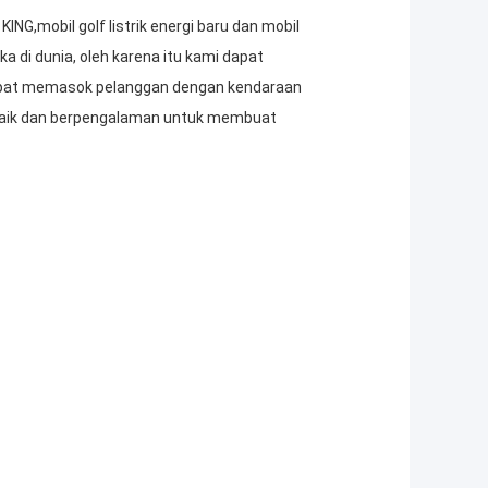
ING,mobil golf listrik energi baru dan mobil
 di dunia, oleh karena itu kami dapat
i dapat memasok pelanggan dengan kendaraan
 baik dan berpengalaman untuk membuat