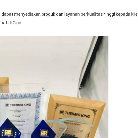
ami dapat menyediakan produk dan layanan berkualitas tinggi kepada k
uat di Cina.