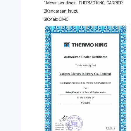
1Mesin pendingin: THERMO KING, CARRIER
2Kendaraan: Isuzu
3Kotak: CIMC