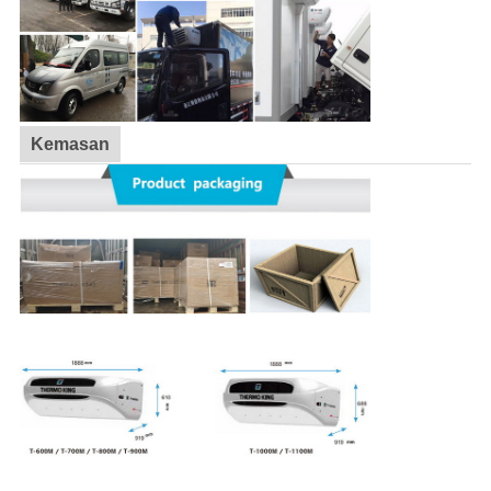
Kemasan