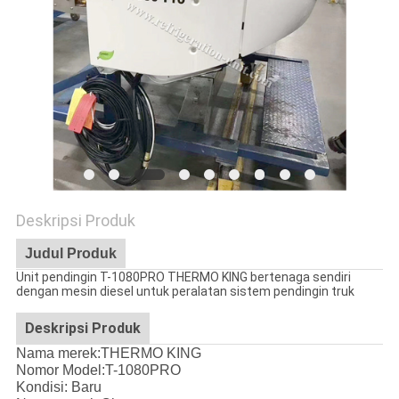
Deskripsi Produk
Judul Produk
Unit pendingin T-1080PRO THERMO KING bertenaga sendiri
dengan mesin diesel untuk peralatan sistem pendingin truk
Deskripsi Produk
Nama merek:THERMO KING
Nomor Model:T-1080PRO
Kondisi: Baru