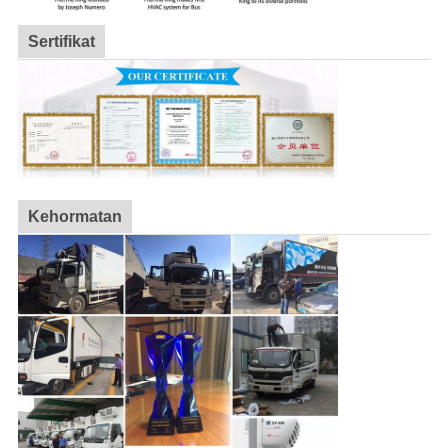
Sertifikat
Kehormatan