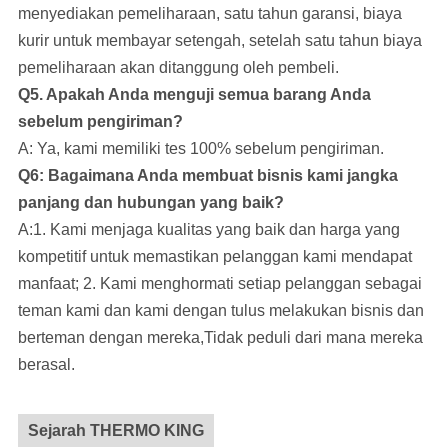
menyediakan pemeliharaan, satu tahun garansi, biaya
kurir untuk membayar setengah, setelah satu tahun biaya
pemeliharaan akan ditanggung oleh pembeli.
Q5. Apakah Anda menguji semua barang Anda
sebelum pengiriman?
A: Ya, kami memiliki tes 100% sebelum pengiriman.
Q6: Bagaimana Anda membuat bisnis kami jangka
panjang dan hubungan yang baik?
A:1. Kami menjaga kualitas yang baik dan harga yang
kompetitif untuk memastikan pelanggan kami mendapat
manfaat; 2. Kami menghormati setiap pelanggan sebagai
teman kami dan kami dengan tulus melakukan bisnis dan
berteman dengan mereka,Tidak peduli dari mana mereka
berasal.
Sejarah THERMO KING