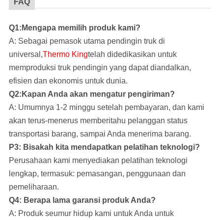
FAQ
Q1:Mengapa memilih produk kami?
A: Sebagai pemasok utama pendingin truk di
universal,
Thermo King
telah didedikasikan untuk
memproduksi truk pendingin yang dapat diandalkan,
efisien dan ekonomis untuk dunia.
Q2:Kapan Anda akan mengatur pengiriman?
A: Umumnya 1-2 minggu setelah pembayaran, dan kami
akan terus-menerus memberitahu pelanggan status
transportasi barang, sampai Anda menerima barang.
P3: Bisakah kita mendapatkan pelatihan teknologi?
Perusahaan kami
menyediakan pelatihan teknologi
lengkap, termasuk: pemasangan, penggunaan dan
pemeliharaan.
Q4: Berapa lama garansi produk Anda?
A: Produk seumur hidup kami untuk Anda untuk