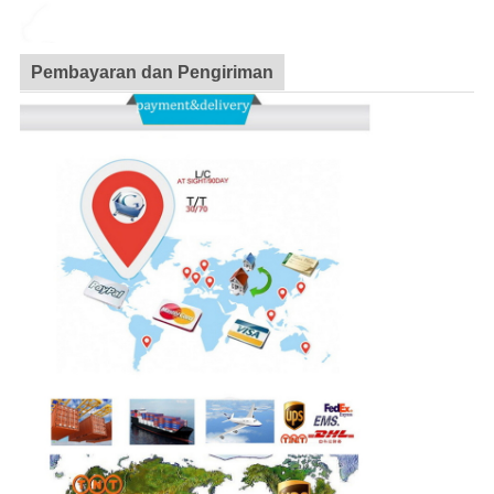
Pembayaran dan Pengiriman