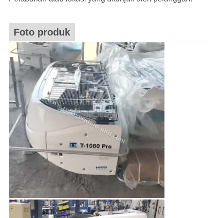
Foto produk