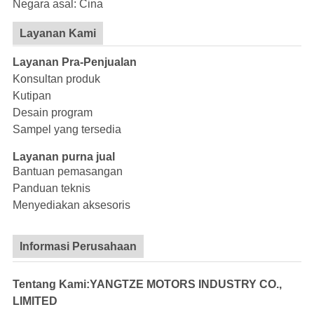
Negara asal: Cina
Layanan Kami
Layanan Pra-Penjualan
Konsultan produk
Kutipan
Desain program
Sampel yang tersedia
Layanan purna jual
Bantuan pemasangan
Panduan teknis
Menyediakan aksesoris
Informasi Perusahaan
Tentang Kami:YANGTZE MOTORS INDUSTRY CO.,
LIMITED