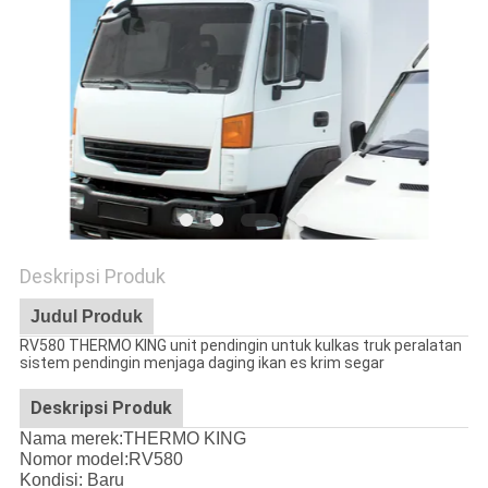
Deskripsi Produk
Judul Produk
RV580 THERMO KING unit pendingin untuk kulkas truk peralatan
sistem pendingin menjaga daging ikan es krim segar
Deskripsi Produk
Nama merek:THERMO KING
Nomor model:
RV580
Kondisi: Baru