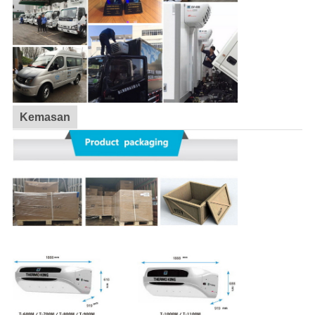
Kemasan