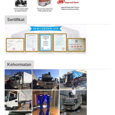
Sertifikat
Kehormatan