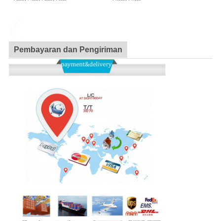
Pembayaran dan Pengiriman