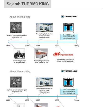
Sejarah THERMO KING