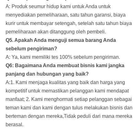
A: Produk seumur hidup kami untuk Anda untuk
menyediakan pemeliharaan, satu tahun garansi, biaya
kurir untuk membayar setengah, setelah satu tahun biaya
pemeliharaan akan ditanggung oleh pembeli.
Q5. Apakah Anda menguji semua barang Anda
sebelum pengiriman?
A: Ya, kami memiliki tes 100% sebelum pengiriman.
Q6: Bagaimana Anda membuat bisnis kami jangka
panjang dan hubungan yang baik?
A:1. Kami menjaga kualitas yang baik dan harga yang
kompetitif untuk memastikan pelanggan kami mendapat
manfaat; 2. Kami menghormati setiap pelanggan sebagai
teman kami dan kami dengan tulus melakukan bisnis dan
berteman dengan mereka,Tidak peduli dari mana mereka
berasal.