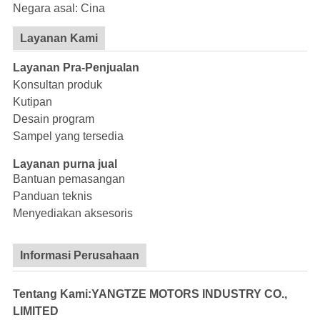
Negara asal: Cina
Layanan Kami
Layanan Pra-Penjualan
Konsultan produk
Kutipan
Desain program
Sampel yang tersedia
Layanan purna jual
Bantuan pemasangan
Panduan teknis
Menyediakan aksesoris
Informasi Perusahaan
Tentang Kami:YANGTZE MOTORS INDUSTRY CO.,
LIMITED