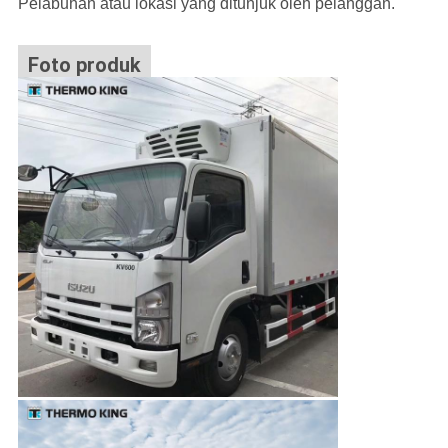
Pelabuhan atau lokasi yang ditunjuk oleh pelanggan.
Foto produk