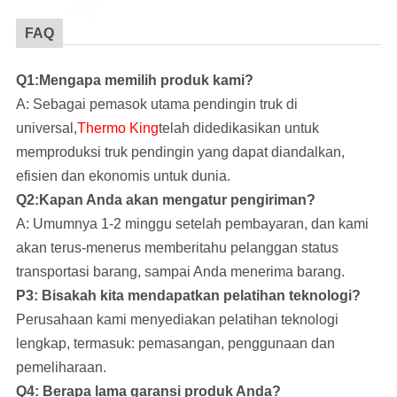
FAQ
Q1:Mengapa memilih produk kami?
A: Sebagai pemasok utama pendingin truk di
universal,
Thermo King
telah didedikasikan untuk
memproduksi truk pendingin yang dapat diandalkan,
efisien dan ekonomis untuk dunia.
Q2:Kapan Anda akan mengatur pengiriman?
A: Umumnya 1-2 minggu setelah pembayaran, dan kami
akan terus-menerus memberitahu pelanggan status
transportasi barang, sampai Anda menerima barang.
P3: Bisakah kita mendapatkan pelatihan teknologi?
Perusahaan kami
menyediakan pelatihan teknologi
lengkap, termasuk: pemasangan, penggunaan dan
pemeliharaan.
Q4: Berapa lama garansi produk Anda?