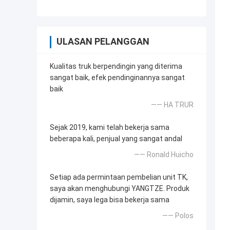
ULASAN PELANGGAN
Kualitas truk berpendingin yang diterima
sangat baik, efek pendinginannya sangat
baik
—— HA TRUR
Sejak 2019, kami telah bekerja sama
beberapa kali, penjual yang sangat andal
—— Ronald Huicho
Setiap ada permintaan pembelian unit TK,
saya akan menghubungi YANGTZE. Produk
dijamin, saya lega bisa bekerja sama
—— Polos