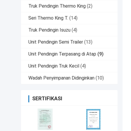
Truk Pendingin Thermo King
(2)
Seri Thermo King T.
(14)
Truk Pendingin Isuzu
(4)
Unit Pendingin Semi Trailer
(13)
Unit Pendingin Terpasang di Atap
(9)
Unit Pendingin Truk Kecil
(4)
Wadah Penyimpanan Didinginkan
(10)
SERTIFIKASI