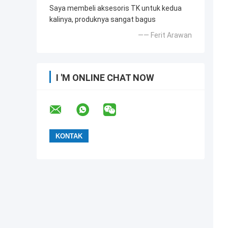
Saya membeli aksesoris TK untuk kedua
kalinya, produknya sangat bagus
—— Ferit Arawan
I 'M ONLINE CHAT NOW