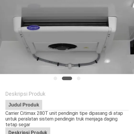
Deskripsi Produk
Judul Produk
Carrier Citimax 280T unit pendingin tipe dipasang di atap
untuk peralatan sistem pendingin truk menjaga daging
tetap segar
Deskripsi Produk