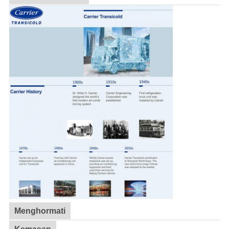
Menghormati