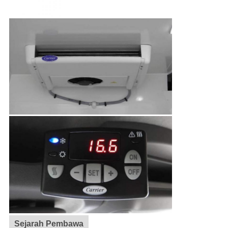
Sejarah Pembawa