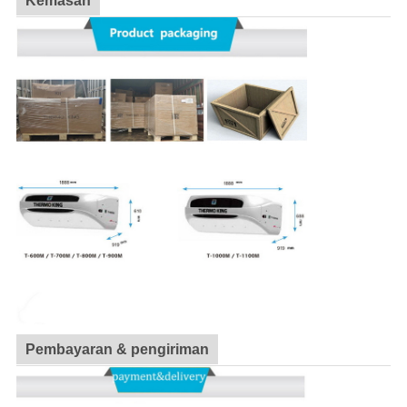
Kemasan
Pembayaran & pengiriman