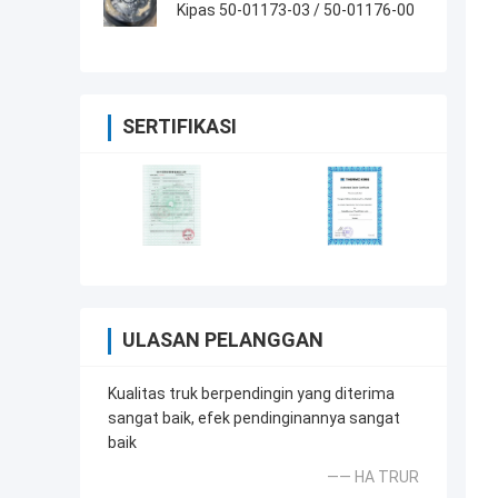
Kipas 50-01173-03 / 50-01176-00
SERTIFIKASI
ULASAN PELANGGAN
Kualitas truk berpendingin yang diterima
sangat baik, efek pendinginannya sangat
baik
—— HA TRUR