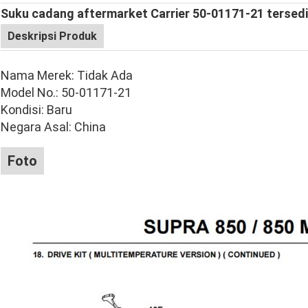
Suku cadang aftermarket Carrier 50-01171-21 tersedi
Deskripsi Produk
Nama Merek: Tidak Ada
Model No.: 50-01171-21
Kondisi: Baru
Negara Asal: China
Foto