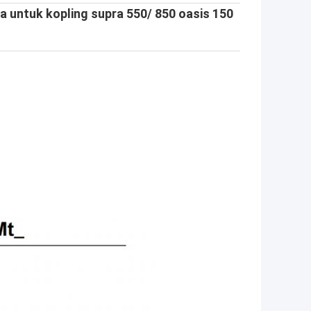
a untuk kopling supra 550/ 850 oasis 150