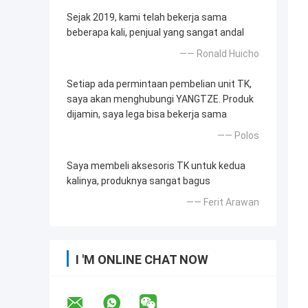
Sejak 2019, kami telah bekerja sama
beberapa kali, penjual yang sangat andal
—— Ronald Huicho
Setiap ada permintaan pembelian unit TK,
saya akan menghubungi YANGTZE. Produk
dijamin, saya lega bisa bekerja sama
—— Polos
Saya membeli aksesoris TK untuk kedua
kalinya, produknya sangat bagus
—— Ferit Arawan
I 'M ONLINE CHAT NOW