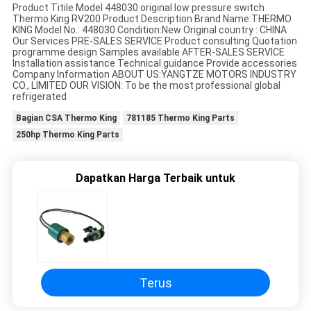
Product Titile Model 448030 original low pressure switch
Thermo King RV200 Product Description Brand Name:THERMO
KING Model No.: 448030 Condition:New Original country : CHINA
Our Services PRE-SALES SERVICE Product consulting Quotation
programme design Samples available AFTER-SALES SERVICE
Installation assistance Technical guidance Provide accessories
Company Information ABOUT US:YANGTZE MOTORS INDUSTRY
CO., LIMITED OUR VISION: To be the most professional global
refrigerated
Bagian CSA Thermo King
781185 Thermo King Parts
250hp Thermo King Parts
Dapatkan Harga Terbaik untuk
Terus