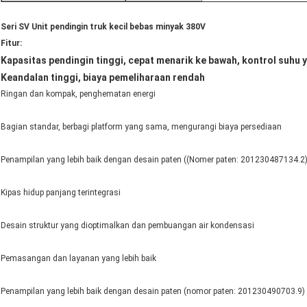
Seri SV Unit pendingin truk kecil bebas minyak 380V
Fitur:
Kapasitas pendingin tinggi, cepat menarik ke bawah, kontrol suhu 
Keandalan tinggi, biaya pemeliharaan rendah
Ringan dan kompak, penghematan energi
Bagian standar, berbagi platform yang sama, mengurangi biaya persediaan
Penampilan yang lebih baik dengan desain paten ((Nomer paten: 201230487134.2
Kipas hidup panjang terintegrasi
Desain struktur yang dioptimalkan dan pembuangan air kondensasi
Pemasangan dan layanan yang lebih baik
Penampilan yang lebih baik dengan desain paten (nomor paten: 201230490703.9)