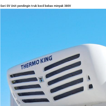
Seri SV Unit pendingin truk kecil bebas minyak 380V