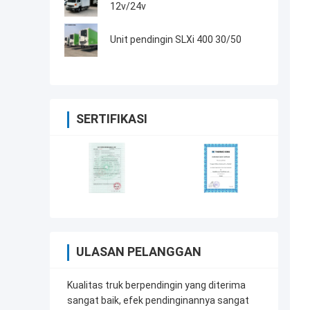
12v/24v
Unit pendingin SLXi 400 30/50
SERTIFIKASI
ULASAN PELANGGAN
Kualitas truk berpendingin yang diterima
sangat baik, efek pendinginannya sangat