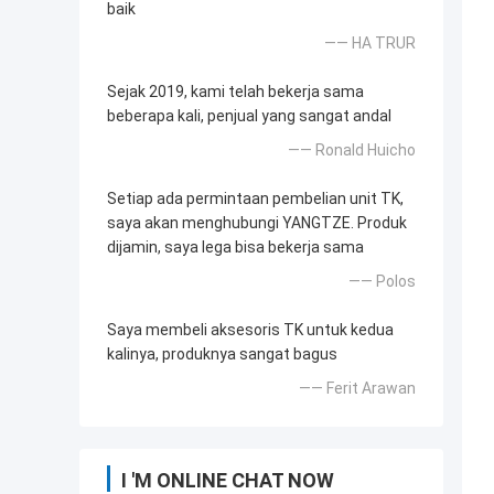
baik
—— HA TRUR
Sejak 2019, kami telah bekerja sama
beberapa kali, penjual yang sangat andal
—— Ronald Huicho
Setiap ada permintaan pembelian unit TK,
saya akan menghubungi YANGTZE. Produk
dijamin, saya lega bisa bekerja sama
—— Polos
Saya membeli aksesoris TK untuk kedua
kalinya, produknya sangat bagus
—— Ferit Arawan
I 'M ONLINE CHAT NOW