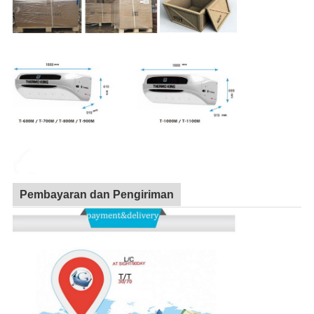
Pembayaran dan Pengiriman