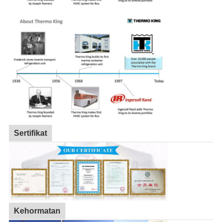
Sertifikat
Kehormatan