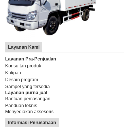
Layanan Kami
Layanan Pra-Penjualan
Konsultan produk
Kutipan
Desain program
Sampel yang tersedia
Layanan purna jual
Bantuan pemasangan
Panduan teknis
Menyediakan aksesoris
Informasi Perusahaan