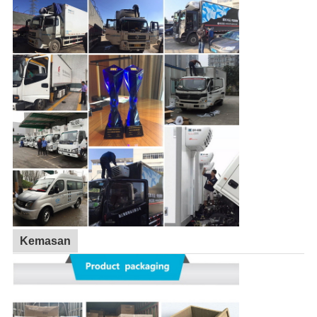
Kemasan