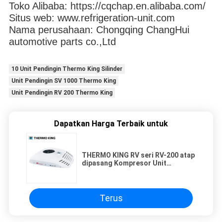
Toko Alibaba: https://cqchap.en.alibaba.com/
Situs web: www.refrigeration-unit.com
Nama perusahaan: Chongqing ChangHui
automotive parts co.,Ltd
10 Unit Pendingin Thermo King Silinder
Unit Pendingin SV 1000 Thermo King
Unit Pendingin RV 200 Thermo King
Dapatkan Harga Terbaik untuk
THERMO KING RV seri RV-200 atap
dipasang Kompresor Unit
pendinginan kondensasi
Terus