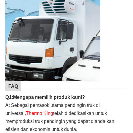
FAQ
Q1:Mengapa memilih produk kami?
A: Sebagai pemasok utama pendingin truk di
universal,
Thermo King
telah didedikasikan untuk
memproduksi truk pendingin yang dapat diandalkan,
efisien dan ekonomis untuk dunia.