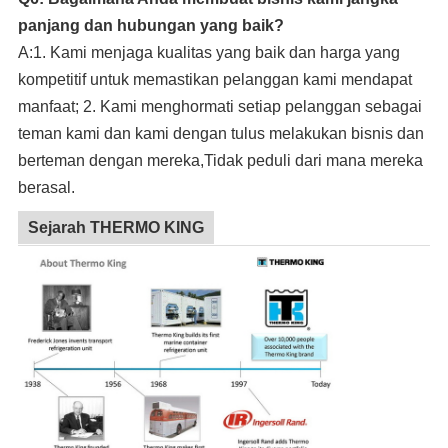
panjang dan hubungan yang baik?
A:1. Kami menjaga kualitas yang baik dan harga yang
kompetitif untuk memastikan pelanggan kami mendapat
manfaat; 2. Kami menghormati setiap pelanggan sebagai
teman kami dan kami dengan tulus melakukan bisnis dan
berteman dengan mereka,Tidak peduli dari mana mereka
berasal.
Sejarah THERMO KING