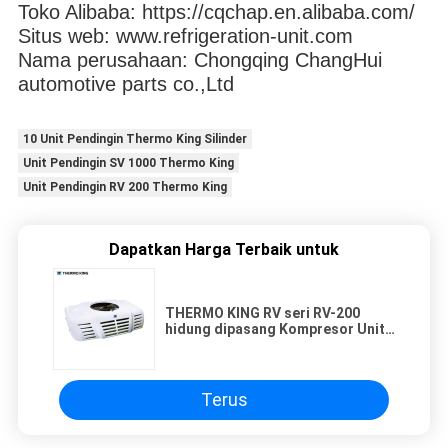
Toko Alibaba: https://cqchap.en.alibaba.com/
Situs web: www.refrigeration-unit.com
Nama perusahaan: Chongqing ChangHui
automotive parts co.,Ltd
10 Unit Pendingin Thermo King Silinder
Unit Pendingin SV 1000 Thermo King
Unit Pendingin RV 200 Thermo King
Dapatkan Harga Terbaik untuk
THERMO KING RV seri RV-200
hidung dipasang Kompresor Unit
pendinginan kondensasi
Terus