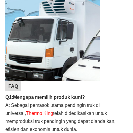
FAQ
Q1:Mengapa memilih produk kami?
A: Sebagai pemasok utama pendingin truk di
universal,
Thermo King
telah didedikasikan untuk
memproduksi truk pendingin yang dapat diandalkan,
efisien dan ekonomis untuk dunia.