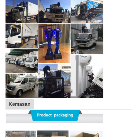
Kemasan