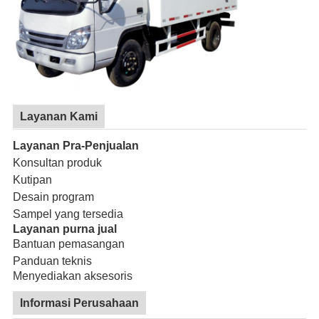
Layanan Kami
Layanan Pra-Penjualan
Konsultan produk
Kutipan
Desain program
Sampel yang tersedia
Layanan purna jual
Bantuan pemasangan
Panduan teknis
Menyediakan aksesoris
Informasi Perusahaan