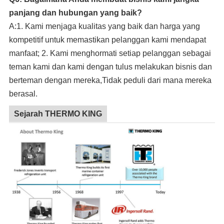
panjang dan hubungan yang baik?
A:1. Kami menjaga kualitas yang baik dan harga yang
kompetitif untuk memastikan pelanggan kami mendapat
manfaat; 2. Kami menghormati setiap pelanggan sebagai
teman kami dan kami dengan tulus melakukan bisnis dan
berteman dengan mereka,Tidak peduli dari mana mereka
berasal.
Sejarah THERMO KING