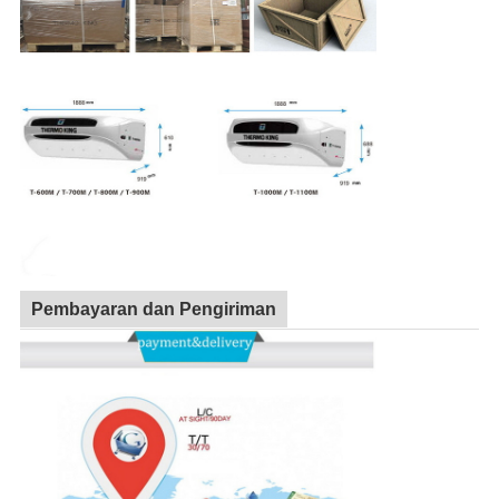
Pembayaran dan Pengiriman