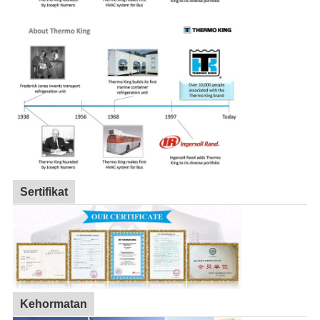
Sertifikat
Kehormatan