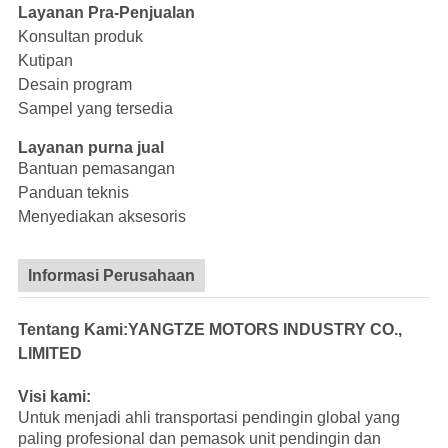
Layanan Pra-Penjualan
Konsultan produk
Kutipan
Desain program
Sampel yang tersedia
Layanan purna jual
Bantuan pemasangan
Panduan teknis
Menyediakan aksesoris
Informasi Perusahaan
Tentang Kami:YANGTZE MOTORS INDUSTRY CO.,
LIMITED
Visi kami:
Untuk menjadi ahli transportasi pendingin global yang
paling profesional dan pemasok unit pendingin dan