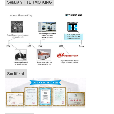
Sejarah THERMO KING
Sertifikat