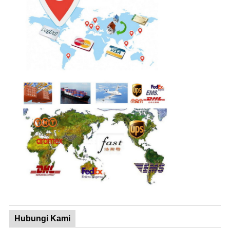
Hubungi Kami