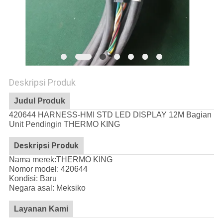
Deskripsi Produk
Judul Produk
420644 HARNESS-HMI STD LED DISPLAY 12M Bagian
Unit Pendingin THERMO KING
Deskripsi Produk
Nama merek:THERMO KING
Nomor model: 420644
Kondisi: Baru
Negara asal: Meksiko
Layanan Kami