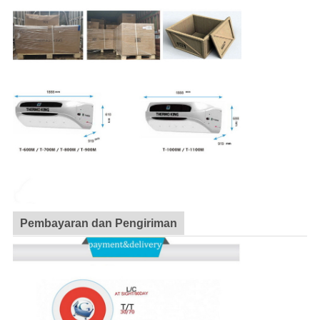
Pembayaran dan Pengiriman