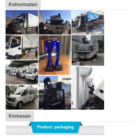
Kehormatan
Kemasan