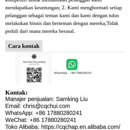
mendapatkan keuntungan; 2. Kami menghormati setiap
pelanggan sebagai teman kami dan kami dengan tulus
melakukan bisnis dan berteman dengan mereka,Tidak
peduli dari mana mereka berasal.
Cara kontak
Kontak:
Manajer penjualan: Samking Liu
Email: chris@cqchui.com
WhatsApp: +86 17880280241
WeChat: +86 17880280241
Toko Alibaba: https://cqchap.en.alibaba.com/