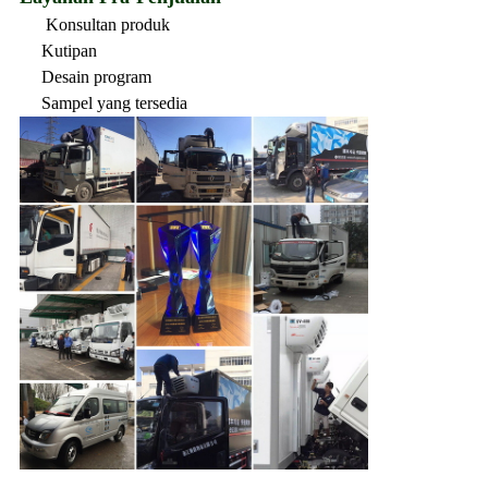
Konsultan produk
Kutipan
Desain program
Sampel yang tersedia