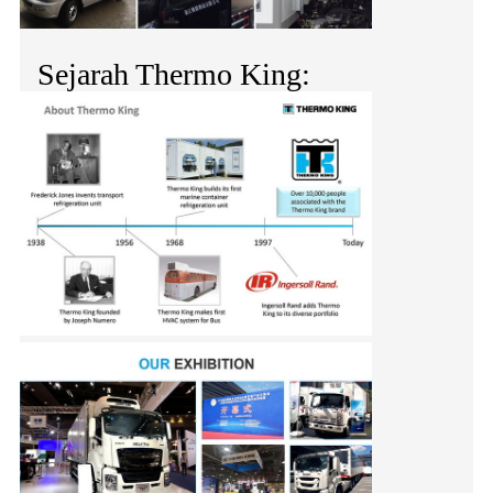
Sejarah Thermo King: