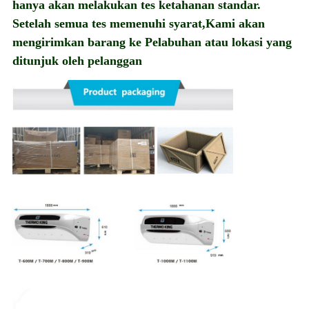
hanya akan melakukan tes ketahanan standar.
Setelah semua tes memenuhi syarat,Kami akan
mengirimkan barang ke Pelabuhan atau lokasi yang
ditunjuk oleh pelanggan