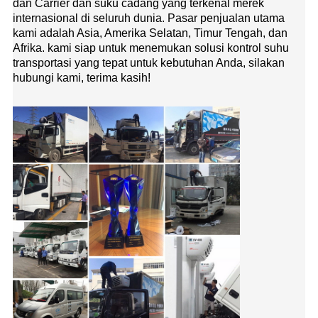
dan Carrier dan suku cadang yang terkenal merek
internasional di seluruh dunia. Pasar penjualan utama
kami adalah Asia, Amerika Selatan, Timur Tengah, dan
Afrika. kami siap untuk menemukan solusi kontrol suhu
transportasi yang tepat untuk kebutuhan Anda, silakan
hubungi kami, terima kasih!