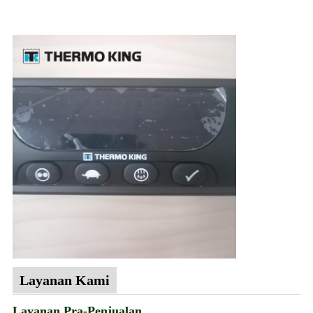
Layanan Kami
Layanan Pra-Penjualan