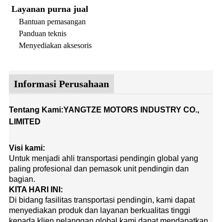
Layanan purna jual
Bantuan pemasangan
Panduan teknis
Menyediakan aksesoris
Informasi Perusahaan
Tentang Kami:YANGTZE MOTORS INDUSTRY CO.,
LIMITED
Visi kami:
Untuk menjadi ahli transportasi pendingin global yang
paling profesional dan pemasok unit pendingin dan
bagian.
KITA HARI INI:
Di bidang fasilitas transportasi pendingin, kami dapat
menyediakan produk dan layanan berkualitas tinggi
kepada klien.pelanggan global kami dapat mendapatkan