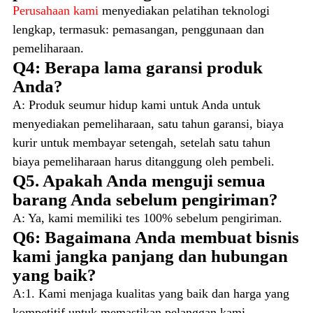
Perusahaan kami
menyediakan pelatihan teknologi
lengkap, termasuk: pemasangan, penggunaan dan
pemeliharaan.
Q4: Berapa lama garansi produk
Anda?
A: Produk seumur hidup kami untuk Anda untuk
menyediakan pemeliharaan, satu tahun garansi, biaya
kurir untuk membayar setengah, setelah satu tahun
biaya pemeliharaan harus ditanggung oleh pembeli.
Q5. Apakah Anda menguji semua
barang Anda sebelum pengiriman?
A: Ya, kami memiliki tes 100% sebelum pengiriman.
Q6: Bagaimana Anda membuat bisnis
kami jangka panjang dan hubungan
yang baik?
A:1. Kami menjaga kualitas yang baik dan harga yang
kompetitif untuk memastikan pelanggan kami