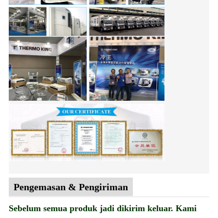
Pengemasan & Pengiriman
Sebelum semua produk jadi dikirim keluar. Kami