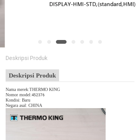
Deskripsi Produk
Deskripsi Produk
Nama merek:THERMO KING
Nomor model:
452376
Kondisi: Baru
Negara asal: CHINA