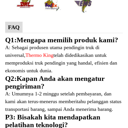
FAQ
Q1:Mengapa memilih produk kami?
A: Sebagai produsen utama pendingin truk di
universal,
Thermo King
telah didedikasikan untuk
memproduksi truk pendingin yang handal, efisien dan
ekonomis untuk dunia.
Q2:Kapan Anda akan mengatur
pengiriman?
A: Umumnya 1-2 minggu setelah pembayaran, dan
kami akan terus-menerus memberitahu pelanggan status
transportasi barang, sampai Anda menerima barang.
P3: Bisakah kita mendapatkan
pelatihan teknologi?