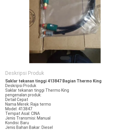
Deskripsi Produk
Saklar tekanan tinggi 413847 Bagian Thermo King
Deskripsi Produk
Saklar tekanan tinggi Thermo King
pengenalan produk:
Detail Cepat
Nama Merek: Raja termo
Model: 413847
Tempat Asal: CINA
Jenis Transmisi: Manual
Kondisi: Baru
Jenis Bahan Bakar: Diesel