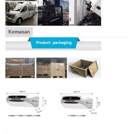
Kemasan