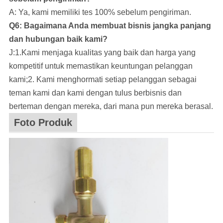
A: Ya, kami memiliki tes 100% sebelum pengiriman.
Q6: Bagaimana Anda membuat bisnis jangka panjang
dan hubungan baik kami?
J:1.Kami menjaga kualitas yang baik dan harga yang
kompetitif untuk memastikan keuntungan pelanggan
kami;2. Kami menghormati setiap pelanggan sebagai
teman kami dan kami dengan tulus berbisnis dan
berteman dengan mereka, dari mana pun mereka berasal.
Foto Produk