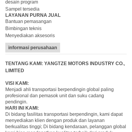
desain program
Sampel tersedia
LAYANAN PURNA JUAL
Bantuan pemasangan
Bimbingan teknis
Menyediakan aksesoris
informasi perusahaan
TENTANG KAMI: YANGTZE MOTORS INDUSTRY CO.,
LIMITED
VISI KAMI:
Menjadi ahli transportasi berpendingin global paling
profesional dan pemasok unit dan suku cadang
pendingin.
HARI INI KAMI:
Di bidang fasilitas transportasi berpendingin, kami dapat
menyediakan klien dengan produk dan layanan
berkualitas tinggi; Di bidang kendaraan, pelanggan global