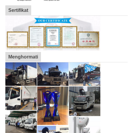
Sertifikat
Menghormati