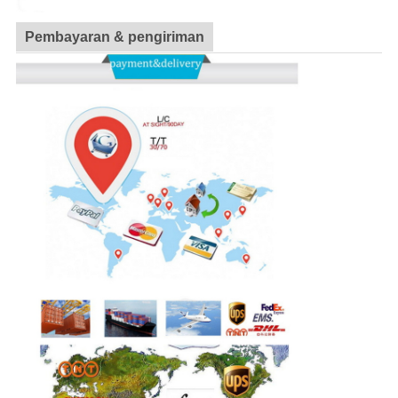
Pembayaran & pengiriman