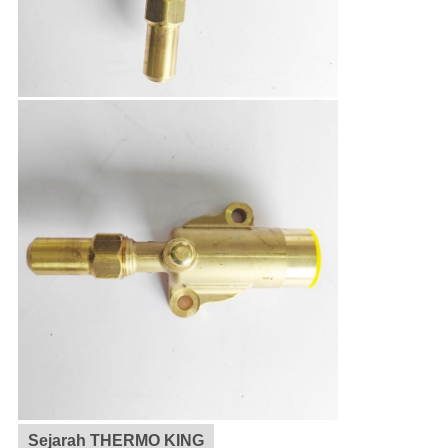
Sejarah THERMO KING