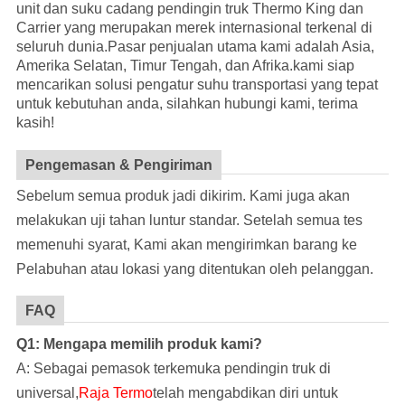
unit dan suku cadang pendingin truk Thermo King dan
Carrier yang merupakan merek internasional terkenal di
seluruh dunia.Pasar penjualan utama kami adalah Asia,
Amerika Selatan, Timur Tengah, dan Afrika.kami siap
mencarikan solusi pengatur suhu transportasi yang tepat
untuk kebutuhan anda, silahkan hubungi kami, terima
kasih!
Pengemasan & Pengiriman
Sebelum semua produk jadi dikirim. Kami juga akan
melakukan uji tahan luntur standar. Setelah semua tes
memenuhi syarat, Kami akan mengirimkan barang ke
Pelabuhan atau lokasi yang ditentukan oleh pelanggan.
FAQ
Q1: Mengapa memilih produk kami?
A: Sebagai pemasok terkemuka pendingin truk di
universal,
Raja Termo
telah mengabdikan diri untuk