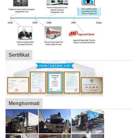
Sertifikat
Menghormati