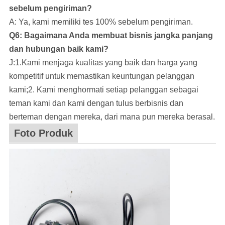
sebelum pengiriman?
A: Ya, kami memiliki tes 100% sebelum pengiriman.
Q6: Bagaimana Anda membuat bisnis jangka panjang
dan hubungan baik kami?
J:1.Kami menjaga kualitas yang baik dan harga yang
kompetitif untuk memastikan keuntungan pelanggan
kami;2. Kami menghormati setiap pelanggan sebagai
teman kami dan kami dengan tulus berbisnis dan
berteman dengan mereka, dari mana pun mereka berasal.
Foto Produk