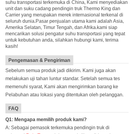
suhu transportasi terkemuka di China, Kami menyediakan
unit dan suku cadang pendingin truk Thermo King dan
Carrier yang merupakan merek internasional terkenal di
seluruh dunia.Pasar penjualan utama kami adalah Asia,
Amerika Selatan, Timur Tengah, dan Afrika.kami siap
mencarikan solusi pengatur suhu transportasi yang tepat
untuk kebutuhan anda, silahkan hubungi kami, terima
kasih!
Pengemasan & Pengiriman
Sebelum semua produk jadi dikirim. Kami juga akan
melakukan uji tahan luntur standar. Setelah semua tes
memenuhi syarat, Kami akan mengirimkan barang ke
Pelabuhan atau lokasi yang ditentukan oleh pelanggan.
FAQ
Q1: Mengapa memilih produk kami?
A: Sebagai pemasok terkemuka pendingin truk di