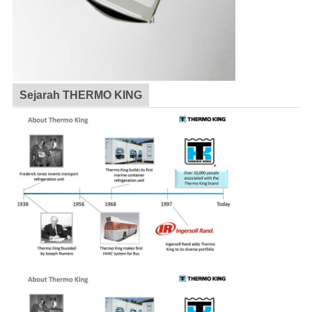
Sejarah THERMO KING