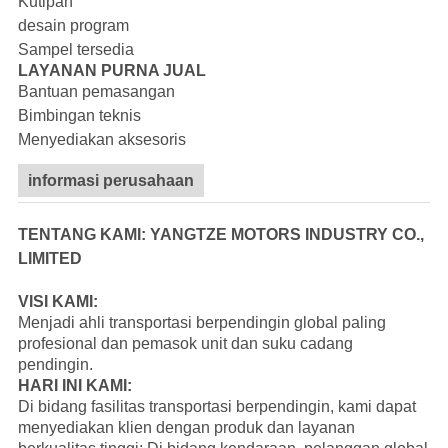
Kutipan
desain program
Sampel tersedia
LAYANAN PURNA JUAL
Bantuan pemasangan
Bimbingan teknis
Menyediakan aksesoris
informasi perusahaan
TENTANG KAMI: YANGTZE MOTORS INDUSTRY CO.,
LIMITED
VISI KAMI:
Menjadi ahli transportasi berpendingin global paling
profesional dan pemasok unit dan suku cadang
pendingin.
HARI INI KAMI:
Di bidang fasilitas transportasi berpendingin, kami dapat
menyediakan klien dengan produk dan layanan