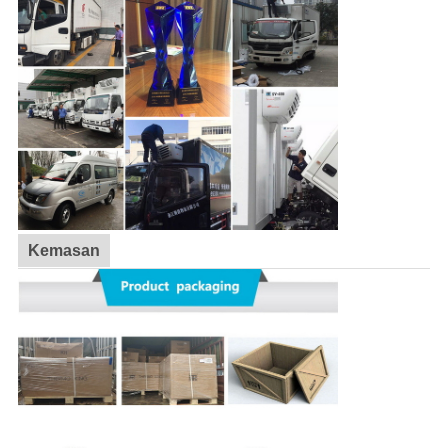
Kemasan