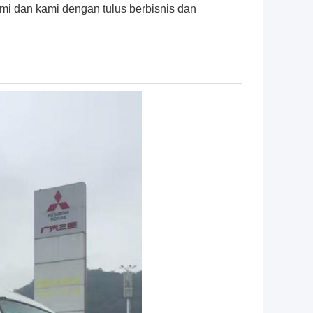
mi dan kami dengan tulus berbisnis dan