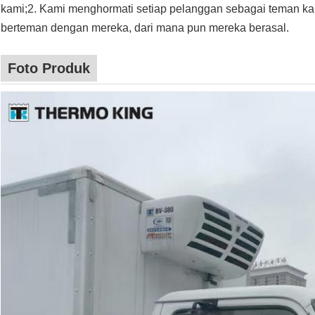
kami;2. Kami menghormati setiap pelanggan sebagai teman ka
berteman dengan mereka, dari mana pun mereka berasal.
Foto Produk