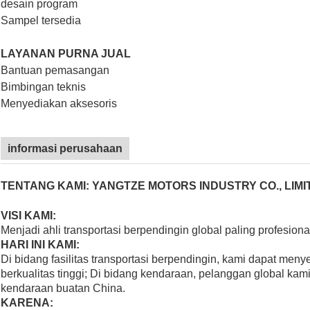
desain program
Sampel tersedia
LAYANAN PURNA JUAL
Bantuan pemasangan
Bimbingan teknis
Menyediakan aksesoris
informasi perusahaan
TENTANG KAMI: YANGTZE MOTORS INDUSTRY CO., LIMI
VISI KAMI:
Menjadi ahli transportasi berpendingin global paling profesio
HARI INI KAMI:
Di bidang fasilitas transportasi berpendingin, kami dapat men
berkualitas tinggi; Di bidang kendaraan, pelanggan global kami
kendaraan buatan China.
KARENA: