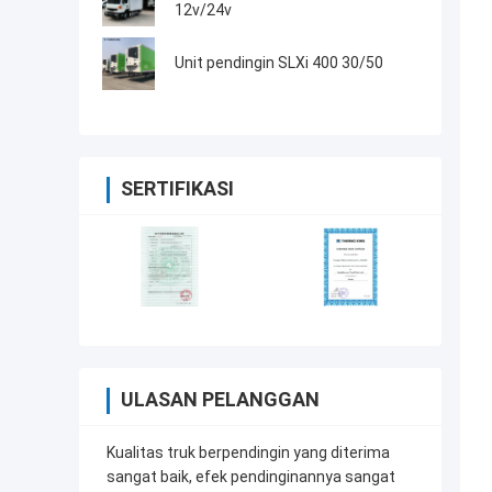
12v/24v
Unit pendingin SLXi 400 30/50
SERTIFIKASI
ULASAN PELANGGAN
Kualitas truk berpendingin yang diterima
sangat baik, efek pendinginannya sangat