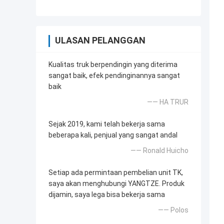
ULASAN PELANGGAN
Kualitas truk berpendingin yang diterima
sangat baik, efek pendinginannya sangat
baik
—— HA TRUR
Sejak 2019, kami telah bekerja sama
beberapa kali, penjual yang sangat andal
—— Ronald Huicho
Setiap ada permintaan pembelian unit TK,
saya akan menghubungi YANGTZE. Produk
dijamin, saya lega bisa bekerja sama
—— Polos