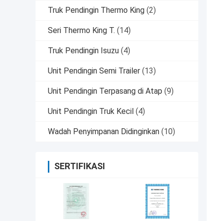
Truk Pendingin Thermo King
(2)
Seri Thermo King T.
(14)
Truk Pendingin Isuzu
(4)
Unit Pendingin Semi Trailer
(13)
Unit Pendingin Terpasang di Atap
(9)
Unit Pendingin Truk Kecil
(4)
Wadah Penyimpanan Didinginkan
(10)
SERTIFIKASI