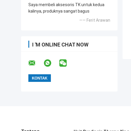
Saya membeli aksesoris TK untuk kedua
kalinya, produknya sangat bagus
—— Ferit Arawan
I 'M ONLINE CHAT NOW