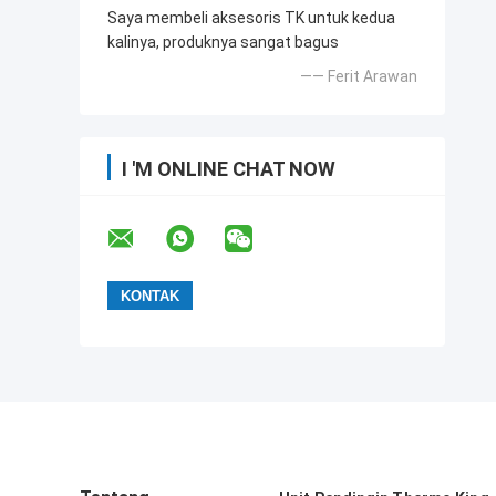
Saya membeli aksesoris TK untuk kedua
kalinya, produknya sangat bagus
—— Ferit Arawan
I 'M ONLINE CHAT NOW