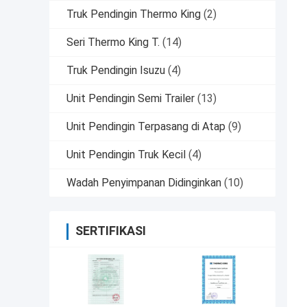
Truk Pendingin Thermo King
(2)
Seri Thermo King T.
(14)
Truk Pendingin Isuzu
(4)
Unit Pendingin Semi Trailer
(13)
Unit Pendingin Terpasang di Atap
(9)
Unit Pendingin Truk Kecil
(4)
Wadah Penyimpanan Didinginkan
(10)
SERTIFIKASI