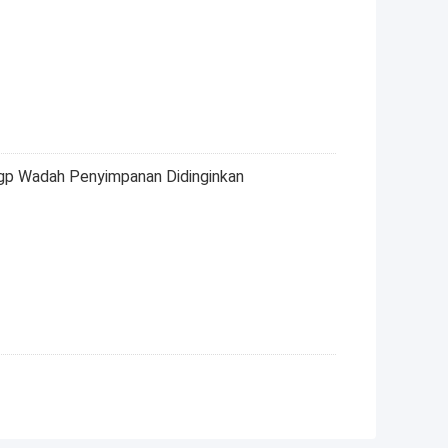
p Wadah Penyimpanan Didinginkan