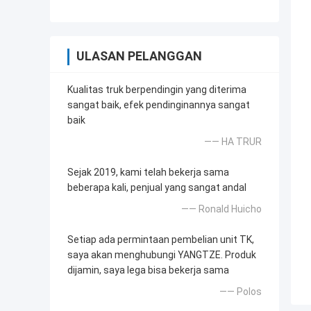
ULASAN PELANGGAN
Kualitas truk berpendingin yang diterima
sangat baik, efek pendinginannya sangat
baik
—— HA TRUR
Sejak 2019, kami telah bekerja sama
beberapa kali, penjual yang sangat andal
—— Ronald Huicho
Setiap ada permintaan pembelian unit TK,
saya akan menghubungi YANGTZE. Produk
dijamin, saya lega bisa bekerja sama
—— Polos