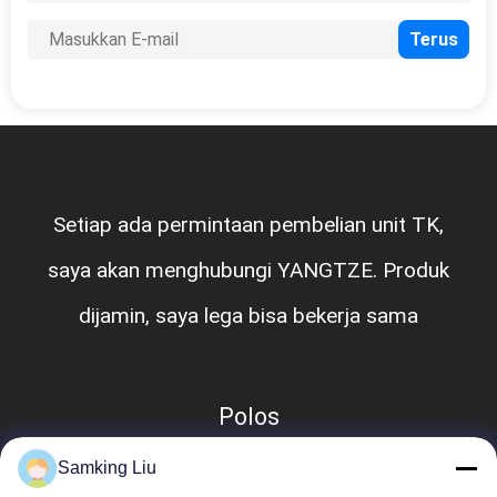
Setiap ada permintaan pembelian unit TK,
saya akan menghubungi YANGTZE. Produk
dijamin, saya lega bisa bekerja sama
Polos
Samking Liu