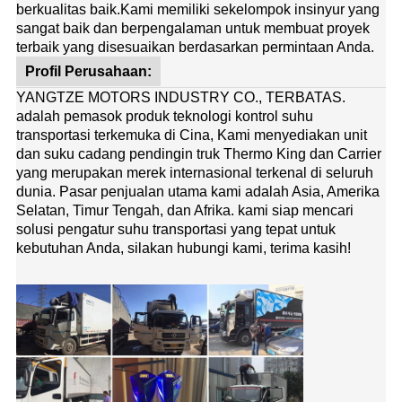
berkualitas baik.
Kami memiliki sekelompok insinyur yang
sangat baik dan berpengalaman untuk membuat proyek
terbaik yang disesuaikan berdasarkan permintaan Anda.
Profil Perusahaan:
YANGTZE MOTORS INDUSTRY CO., TERBATAS.
adalah pemasok produk teknologi kontrol suhu
transportasi terkemuka di Cina, Kami menyediakan unit
dan suku cadang pendingin truk Thermo King dan Carrier
yang merupakan merek internasional terkenal di seluruh
dunia. Pasar penjualan utama kami adalah Asia, Amerika
Selatan, Timur Tengah, dan Afrika. kami siap mencari
solusi pengatur suhu transportasi yang tepat untuk
kebutuhan Anda, silakan hubungi kami, terima kasih!