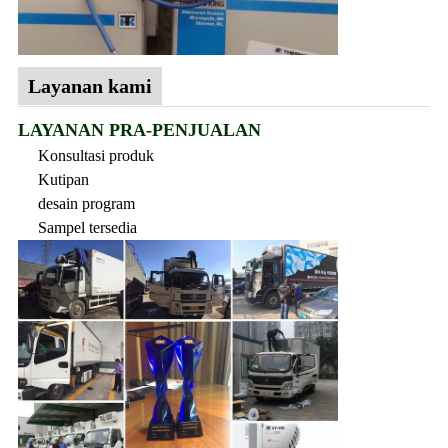
Layanan kami
LAYANAN PRA-PENJUALAN
Konsultasi produk
Kutipan
desain program
Sampel tersedia