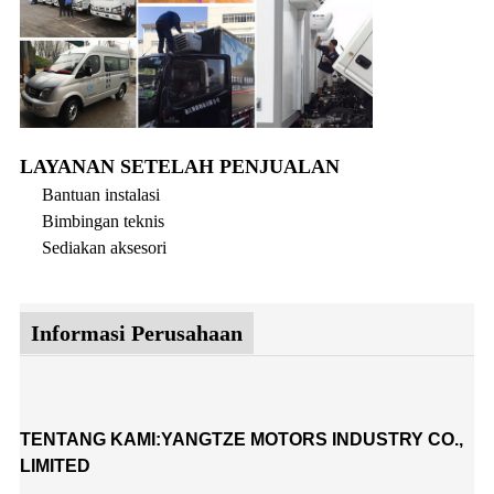
LAYANAN SETELAH PENJUALAN
Bantuan instalasi
Bimbingan teknis
Sediakan aksesori
Informasi Perusahaan
TENTANG KAMI:YANGTZE MOTORS INDUSTRY CO.,
LIMITED