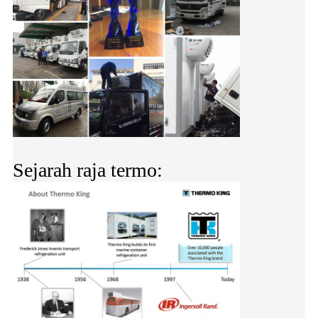
Sejarah raja termo: