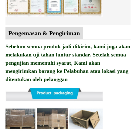
Pengemasan & Pengiriman
Sebelum semua produk jadi dikirim, kami juga akan
melakukan uji tahan luntur standar. Setelah semua
pengujian memenuhi syarat, Kami akan
mengirimkan barang ke Pelabuhan atau lokasi yang
ditentukan oleh pelanggan