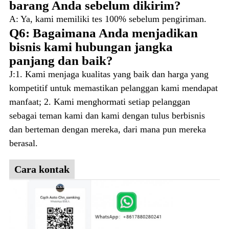
barang Anda sebelum dikirim?
A: Ya, kami memiliki tes 100% sebelum pengiriman.
Q6: Bagaimana Anda menjadikan
bisnis kami hubungan jangka
panjang dan baik?
J:1. Kami menjaga kualitas yang baik dan harga yang
kompetitif untuk memastikan pelanggan kami mendapat
manfaat; 2. Kami menghormati setiap pelanggan
sebagai teman kami dan kami dengan tulus berbisnis
dan berteman dengan mereka, dari mana pun mereka
berasal.
Cara kontak