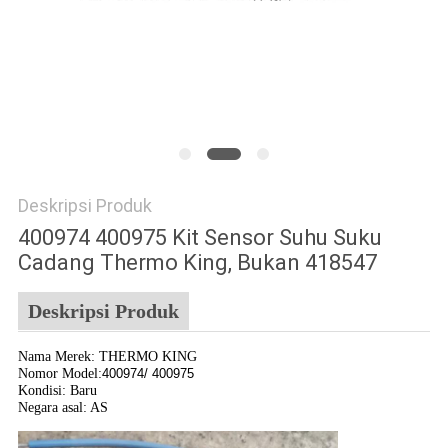
Deskripsi Produk
400974 400975 Kit Sensor Suhu Suku
Cadang Thermo King, Bukan 418547
Deskripsi Produk
Nama Merek: THERMO KING
Nomor Model:
400974/ 400975
Kondisi: Baru
Negara asal: AS