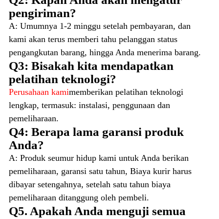
pengiriman?
A: Umumnya 1-2 minggu setelah pembayaran, dan
kami akan terus memberi tahu pelanggan status
pengangkutan barang, hingga Anda menerima barang.
Q3: Bisakah kita mendapatkan
pelatihan teknologi?
Perusahaan kami
memberikan pelatihan teknologi
lengkap, termasuk: instalasi, penggunaan dan
pemeliharaan.
Q4: Berapa lama garansi produk
Anda?
A: Produk seumur hidup kami untuk Anda berikan
pemeliharaan, garansi satu tahun, Biaya kurir harus
dibayar setengahnya, setelah satu tahun biaya
pemeliharaan ditanggung oleh pembeli.
Q5. Apakah Anda menguji semua