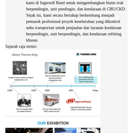
kami di Ingersoll Rand untuk mengembangkan bisnis truk
berpendingin, unit pendingin, dan kendaraan di CBU/CKD
Sejak itu, kami secara bertahap berkembang menjadi
pemasok profesional proyek keseluruhan yang dikontrol
suhu transportasi untuk penjualan dan layanan kendaraan
berpendingin, unit berpendingin, dan kendaraan refitting
khusus.
Sejarah raja termo: