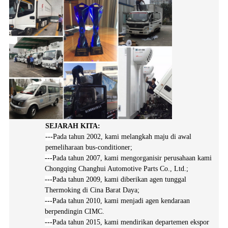
SEJARAH KITA:
---
Pada tahun 2002, kami melangkah maju di awal
pemeliharaan bus-conditioner;
---
Pada tahun 2007, kami mengorganisir perusahaan kami
Chongqing Changhui Automotive Parts Co., Ltd.;
---
Pada tahun 2009, kami diberikan agen tunggal
Thermoking di Cina Barat Daya;
---
Pada tahun 2010, kami menjadi agen kendaraan
berpendingin CIMC.
---
Pada tahun 2015, kami mendirikan departemen ekspor