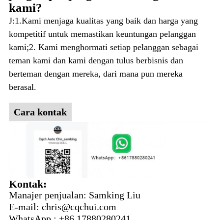
kami?
J:1.Kami menjaga kualitas yang baik dan harga yang
kompetitif untuk memastikan keuntungan pelanggan
kami;2. Kami menghormati setiap pelanggan sebagai
teman kami dan kami dengan tulus berbisnis dan
berteman dengan mereka, dari mana pun mereka
berasal.
Cara kontak
Kontak:
Manajer penjualan: Samking Liu
E-mail: chris@cqchui.com
WhatsApp : +86 17880280241