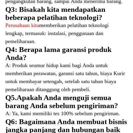
pengangkutan barang, sampai Anda menerima barang.
Q3: Bisakah kita mendapatkan
beberapa pelatihan teknologi?
Perusahaan kita
memberikan pelatihan teknologi
lengkap, termasuk: instalasi, penggunaan dan
pemeliharaan.
Q4: Berapa lama garansi produk
Anda?
A: Produk seumur hidup kami bagi Anda untuk
memberikan perawatan, garansi satu tahun, biaya Kurir
untuk membayar setengah, setelah satu tahun biaya
pemeliharaan ditanggung oleh pembeli.
Q5.Apakah Anda menguji semua
barang Anda sebelum pengiriman?
A: Ya, kami memiliki tes 100% sebelum pengiriman.
Q6: Bagaimana Anda membuat bisnis
jangka panjang dan hubungan baik