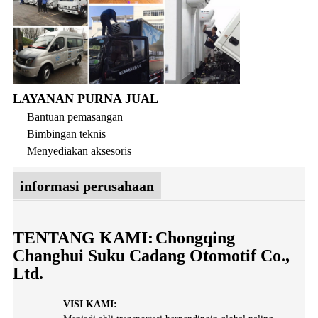
LAYANAN PURNA JUAL
Bantuan pemasangan
Bimbingan teknis
Menyediakan aksesoris
informasi perusahaan
TENTANG KAMI:
Chongqing
Changhui Suku Cadang Otomotif Co.,
Ltd.
VISI KAMI: