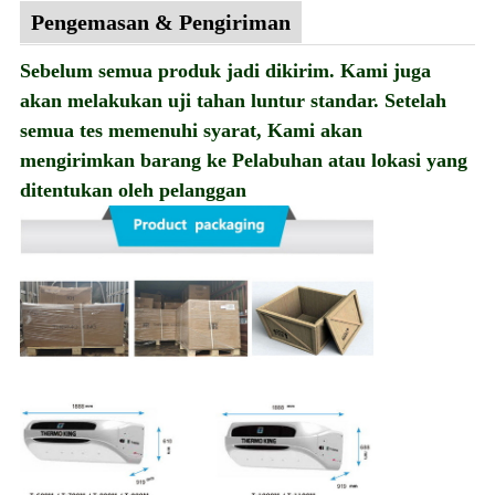
Pengemasan & Pengiriman
Sebelum semua produk jadi dikirim. Kami juga
akan melakukan uji tahan luntur standar. Setelah
semua tes memenuhi syarat, Kami akan
mengirimkan barang ke Pelabuhan atau lokasi yang
ditentukan oleh pelanggan