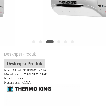
Deskripsi Produk
Deskripsi Produk
Nama Merek: THERMO RAJA
Model nomor.:
T-1080E T-1280E
Kondisi: Baru
Negara asal : CINA