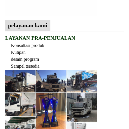
pelayanan kami
LAYANAN PRA-PENJUALAN
Konsultasi produk
Kutipan
desain program
Sampel tersedia