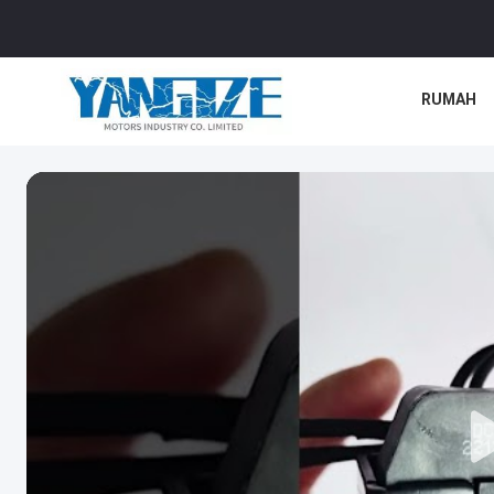
RUMAH